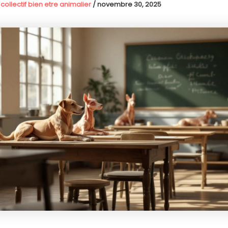
 collectif bien etre animalier
/
novembre 30, 2025