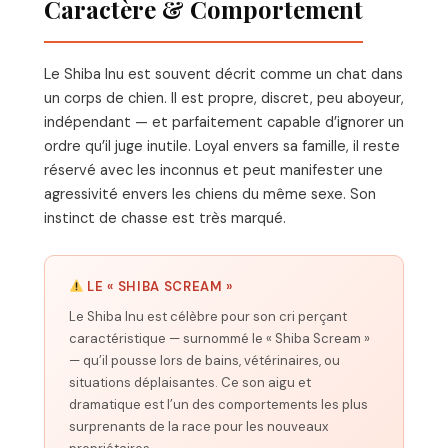
Caractère & Comportement
Le Shiba Inu est souvent décrit comme un chat dans
un corps de chien. Il est propre, discret, peu aboyeur,
indépendant — et parfaitement capable d’ignorer un
ordre qu’il juge inutile. Loyal envers sa famille, il reste
réservé avec les inconnus et peut manifester une
agressivité envers les chiens du même sexe. Son
instinct de chasse est très marqué.
LE « SHIBA SCREAM »
Le Shiba Inu est célèbre pour son cri perçant
caractéristique — surnommé le « Shiba Scream »
— qu’il pousse lors de bains, vétérinaires, ou
situations déplaisantes. Ce son aigu et
dramatique est l’un des comportements les plus
surprenants de la race pour les nouveaux