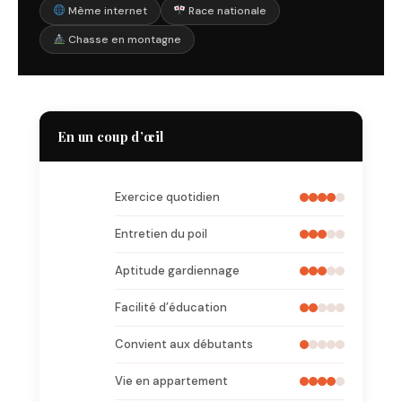
Mème internet
Race nationale
Chasse en montagne
En un coup d’œil
Exercice quotidien
Entretien du poil
Aptitude gardiennage
Facilité d’éducation
Convient aux débutants
Vie en appartement