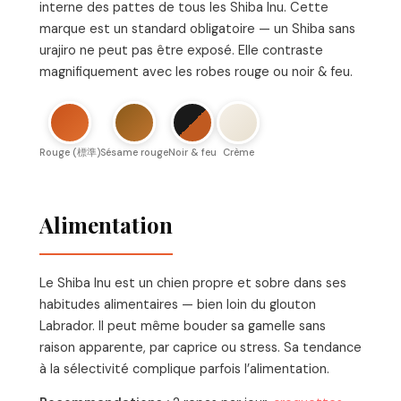
interne des pattes de tous les Shiba Inu. Cette
marque est un standard obligatoire — un Shiba sans
urajiro ne peut pas être exposé. Elle contraste
magnifiquement avec les robes rouge ou noir & feu.
Rouge (標準)
Sésame rouge
Noir & feu
Crème
Alimentation
Le Shiba Inu est un chien propre et sobre dans ses
habitudes alimentaires — bien loin du glouton
Labrador. Il peut même bouder sa gamelle sans
raison apparente, par caprice ou stress. Sa tendance
à la sélectivité complique parfois l’alimentation.