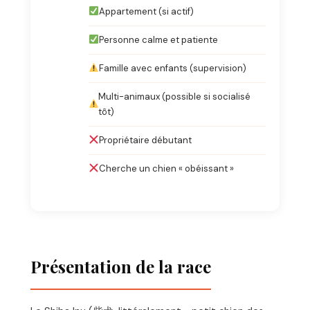
Appartement (si actif)
Personne calme et patiente
Famille avec enfants (supervision)
Multi-animaux (possible si socialisé
tôt)
Propriétaire débutant
Cherche un chien « obéissant »
Présentation de la race