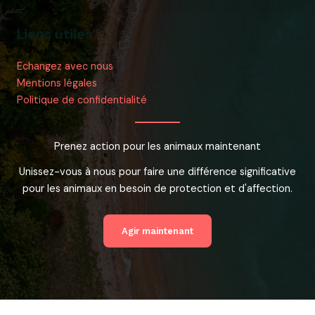
Liens utiles
Echangez avec nous
Mentions légales
Politique de confidentialité
Prenez action pour les animaux maintenant
Unissez-vous à nous pour faire une différence significative
pour les animaux en besoin de protection et d'affection.
Agir maintenant