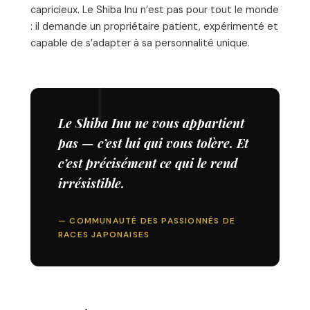
capricieux. Le Shiba Inu n’est pas pour tout le monde
: il demande un propriétaire patient, expérimenté et
capable de s’adapter à sa personnalité unique.
Le Shiba Inu ne vous appartient
pas — c’est lui qui vous tolère. Et
c’est précisément ce qui le rend
irrésistible.
— COMMUNAUTÉ DES PASSIONNÉS DE
RACES JAPONAISES