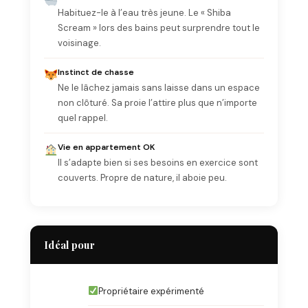
Habituez-le à l’eau très jeune. Le « Shiba
Scream » lors des bains peut surprendre tout le
voisinage.
Instinct de chasse
Ne le lâchez jamais sans laisse dans un espace
non clôturé. Sa proie l’attire plus que n’importe
quel rappel.
Vie en appartement OK
Il s’adapte bien si ses besoins en exercice sont
couverts. Propre de nature, il aboie peu.
Idéal pour
Propriétaire expérimenté