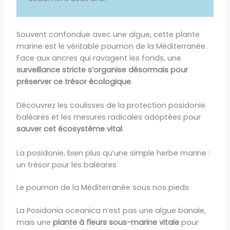
Souvent confondue avec une algue, cette plante
marine est le véritable poumon de la Méditerranée.
Face aux ancres qui ravagent les fonds, une
surveillance stricte s’organise désormais pour
préserver ce trésor écologique
.
Découvrez les coulisses de la protection posidonie
baléares et les mesures radicales adoptées pour
sauver cet écosystème vital
.
La posidonie, bien plus qu’une simple herbe marine :
un trésor pour les baléares
Le poumon de la Méditerranée sous nos pieds
La Posidonia oceanica n’est pas une algue banale,
mais une
plante à fleurs sous-marine vitale
pour