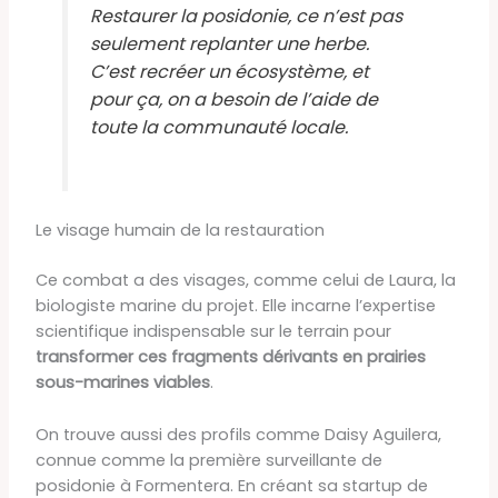
Restaurer la posidonie, ce n’est pas
seulement replanter une herbe.
C’est recréer un écosystème, et
pour ça, on a besoin de l’aide de
toute la communauté locale.
Le visage humain de la restauration
Ce combat a des visages, comme celui de Laura, la
biologiste marine du projet. Elle incarne l’expertise
scientifique indispensable sur le terrain pour
transformer ces fragments dérivants en prairies
sous-marines viables
.
On trouve aussi des profils comme Daisy Aguilera,
connue comme la première surveillante de
posidonie à Formentera. En créant sa startup de