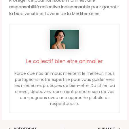
Protéger ce poumon sous-marin est une
responsabilité collective indispensable
pour garantir
la biodiversité et l’avenir de la Méditerranée.
Le collectif bien etre animalier
Parce que nos animaux méritent le meilleur, nous
partageons notre expertise pour vous guider vers
les meilleures pratiques de bien-être. Du chien au
cheval, découvrez comment prendre soin de vos
compagnons avec une approche globale et
respectueuse.