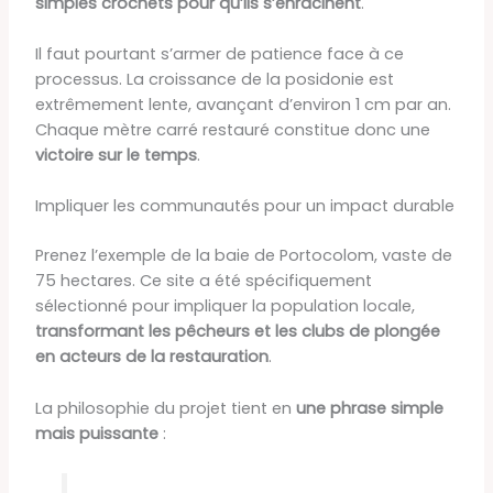
simples crochets pour qu’ils s’enracinent
.
Il faut pourtant s’armer de patience face à ce
processus. La croissance de la posidonie est
extrêmement lente, avançant d’environ 1 cm par an.
Chaque mètre carré restauré constitue donc une
victoire sur le temps
.
Impliquer les communautés pour un impact durable
Prenez l’exemple de la baie de Portocolom, vaste de
75 hectares. Ce site a été spécifiquement
sélectionné pour impliquer la population locale,
transformant les pêcheurs et les clubs de plongée
en acteurs de la restauration
.
La philosophie du projet tient en
une phrase simple
mais puissante
: