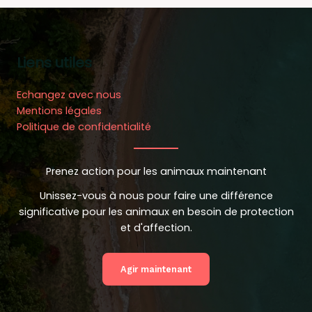
Liens utiles
Echangez avec nous
Mentions légales
Politique de confidentialité
Prenez action pour les animaux maintenant
Unissez-vous à nous pour faire une différence
significative pour les animaux en besoin de protection
et d'affection.
Agir maintenant