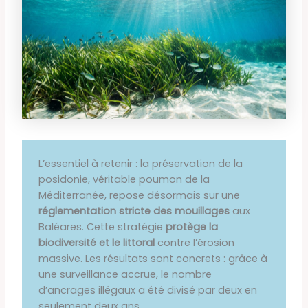
L’essentiel à retenir : la préservation de la
posidonie, véritable poumon de la
Méditerranée, repose désormais sur une
réglementation stricte des mouillages
aux
Baléares. Cette stratégie
protège la
biodiversité et le littoral
contre l’érosion
massive. Les résultats sont concrets : grâce à
une surveillance accrue, le nombre
d’ancrages illégaux a été divisé par deux en
seulement deux ans.