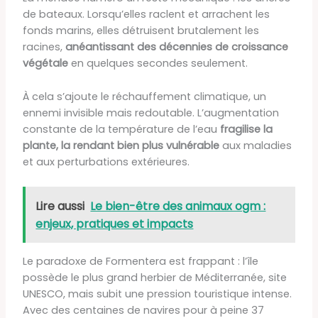
de bateaux. Lorsqu’elles raclent et arrachent les
fonds marins, elles détruisent brutalement les
racines,
anéantissant des décennies de croissance
végétale
en quelques secondes seulement.
À cela s’ajoute le réchauffement climatique, un
ennemi invisible mais redoutable. L’augmentation
constante de la température de l’eau
fragilise la
plante, la rendant bien plus vulnérable
aux maladies
et aux perturbations extérieures.
Lire aussi
Le bien-être des animaux ogm :
enjeux, pratiques et impacts
Le paradoxe de Formentera est frappant : l’île
possède le plus grand herbier de Méditerranée, site
UNESCO, mais subit une pression touristique intense.
Avec des centaines de navires pour à peine 37