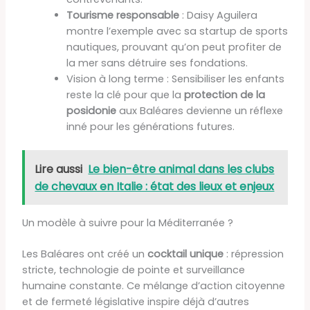
Tourisme responsable
: Daisy Aguilera
montre l’exemple avec sa startup de sports
nautiques, prouvant qu’on peut profiter de
la mer sans détruire ses fondations.
Vision à long terme : Sensibiliser les enfants
reste la clé pour que la
protection de la
posidonie
aux Baléares devienne un réflexe
inné pour les générations futures.
Lire aussi
Le bien-être animal dans les clubs
de chevaux en Italie : état des lieux et enjeux
Un modèle à suivre pour la Méditerranée ?
Les Baléares ont créé un
cocktail unique
: répression
stricte, technologie de pointe et surveillance
humaine constante. Ce mélange d’action citoyenne
et de fermeté législative inspire déjà d’autres