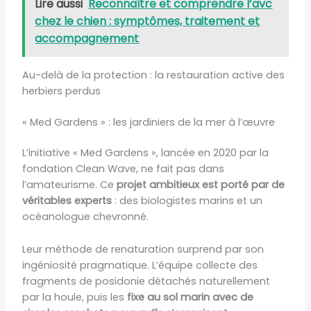
Lire aussi
Reconnaître et comprendre l’avc
chez le chien : symptômes, traitement et
accompagnement
Au-delà de la protection : la restauration active des
herbiers perdus
« Med Gardens » : les jardiniers de la mer à l’œuvre
L’initiative « Med Gardens », lancée en 2020 par la
fondation Clean Wave, ne fait pas dans
l’amateurisme. Ce
projet ambitieux est porté par de
véritables experts
: des biologistes marins et un
océanologue chevronné.
Leur méthode de renaturation surprend par son
ingéniosité pragmatique. L’équipe collecte des
fragments de posidonie détachés naturellement
par la houle, puis les
fixe au sol marin avec de