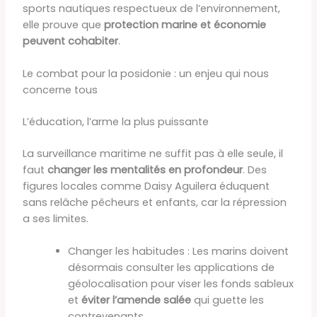
sports nautiques respectueux de l’environnement,
elle prouve que
protection marine et économie
peuvent cohabiter
.
Le combat pour la posidonie : un enjeu qui nous
concerne tous
L’éducation, l’arme la plus puissante
La surveillance maritime ne suffit pas à elle seule, il
faut
changer les mentalités en profondeur
. Des
figures locales comme Daisy Aguilera éduquent
sans relâche pêcheurs et enfants, car la répression
a ses limites.
Changer les habitudes : Les marins doivent
désormais consulter les applications de
géolocalisation pour viser les fonds sableux
et
éviter l’amende salée
qui guette les
contrevenants.