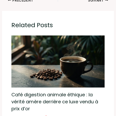
PRÉCÉDENT
SUIVANT
Related Posts
Café digestion animale éthique : la
vérité amère derrière ce luxe vendu à
prix d’or