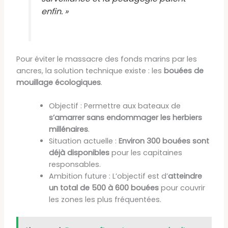
enfin. »
Pour éviter le massacre des fonds marins par les
ancres, la solution technique existe : les
bouées de
mouillage écologiques
.
Objectif : Permettre aux bateaux de
s’amarrer sans endommager les herbiers
millénaires
.
Situation actuelle :
Environ 300 bouées sont
déjà disponibles
pour les capitaines
responsables.
Ambition future : L’objectif est d’
atteindre
un total de 500 à 600 bouées
pour couvrir
les zones les plus fréquentées.