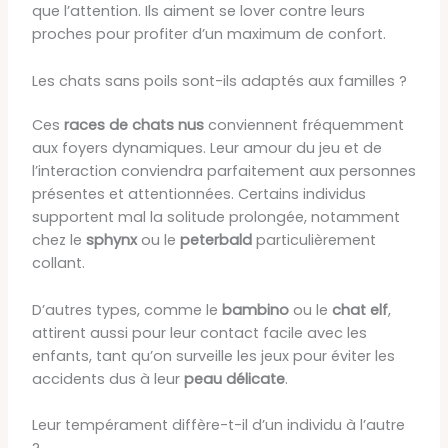
que l’attention. Ils aiment se lover contre leurs
proches pour profiter d’un maximum de confort.
Les chats sans poils sont-ils adaptés aux familles ?
Ces
races de chats nus
conviennent fréquemment
aux foyers dynamiques. Leur amour du jeu et de
l’interaction conviendra parfaitement aux personnes
présentes et attentionnées. Certains individus
supportent mal la solitude prolongée, notamment
chez le
sphynx
ou le
peterbald
particulièrement
collant.
D’autres types, comme le
bambino
ou le
chat elf
,
attirent aussi pour leur contact facile avec les
enfants, tant qu’on surveille les jeux pour éviter les
accidents dus à leur
peau délicate
.
Leur tempérament diffère-t-il d’un individu à l’autre