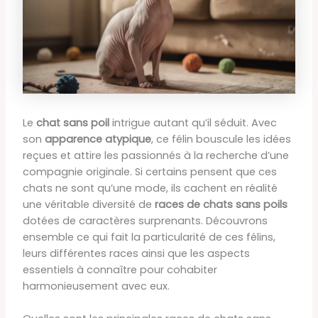
Le
chat sans poil
intrigue autant qu’il séduit. Avec
son
apparence atypique
, ce félin bouscule les idées
reçues et attire les passionnés à la recherche d’une
compagnie originale. Si certains pensent que ces
chats ne sont qu’une mode, ils cachent en réalité
une véritable diversité de
races de chats sans poils
dotées de caractères surprenants. Découvrons
ensemble ce qui fait la particularité de ces félins,
leurs différentes races ainsi que les aspects
essentiels à connaître pour cohabiter
harmonieusement avec eux.