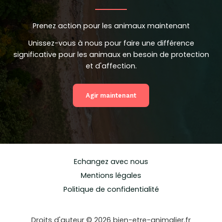
Prenez action pour les animaux maintenant
Unissez-vous à nous pour faire une différence
significative pour les animaux en besoin de protection
et d'affection.
Agir maintenant
Echangez avec nous
Mentions légales
Politique de confidentialité
Droits d'auteur © 2026 bien-etre-animalier.fr