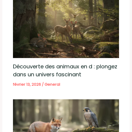
Découverte des animaux en d : plongez
dans un univers fascinant
février 13, 2026
/
General