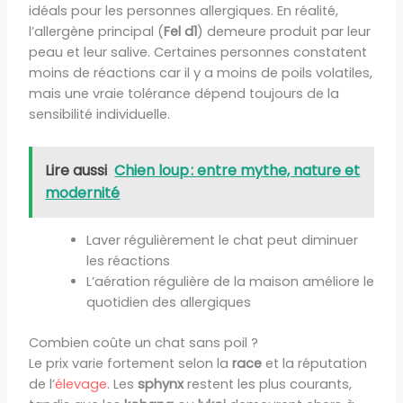
idéals pour les personnes allergiques. En réalité,
l’allergène principal (
Fel d1
) demeure produit par leur
peau et leur salive. Certaines personnes constatent
moins de réactions car il y a moins de poils volatiles,
mais une vraie tolérance dépend toujours de la
sensibilité individuelle.
Lire aussi
Chien loup : entre mythe, nature et
modernité
Laver régulièrement le chat peut diminuer
les réactions
L’aération régulière de la maison améliore le
quotidien des allergiques
Combien coûte un chat sans poil ?
Le prix varie fortement selon la
race
et la réputation
de l’
élevage
. Les
sphynx
restent les plus courants,