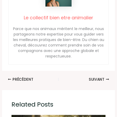
Le collectif bien etre animalier
Parce que nos animaux méritent le meilleur, nous
partageons notre expertise pour vous guider vers
les meilleures pratiques de bien-être. Du chien au
cheval, découvrez comment prendre soin de vos
compagnons avec une approche globale et
respectueuse.
PRÉCÉDENT
SUIVANT
Related Posts