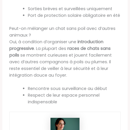
Sorties brèves et surveillées uniquement
Port de protection solaire obligatoire en été
Peut-on mélanger un chat sans poil avec d’autres
animaux ?
Oui, à condition d’organiser une
introduction
progressive
. La plupart des
races de chats sans
poils
se montrent curieuses et jouent facilement
avec d’autres compagnons à poils ou plumes. Il
reste essentiel de veiller à leur sécurité et à leur
intégration douce au foyer.
Rencontre sous surveillance au début
Respect de leur espace personnel
indispensable