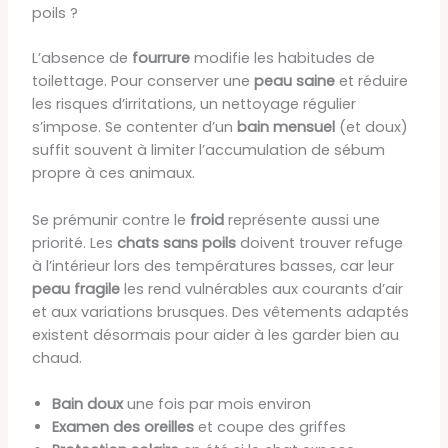
poils ?
L’absence de
fourrure
modifie les habitudes de
toilettage. Pour conserver une
peau saine
et réduire
les risques d’irritations, un nettoyage régulier
s’impose. Se contenter d’un
bain mensuel
(et doux)
suffit souvent à limiter l’accumulation de sébum
propre à ces animaux.
Se prémunir contre le
froid
représente aussi une
priorité. Les
chats sans poils
doivent trouver refuge
à l’intérieur lors des températures basses, car leur
peau fragile
les rend vulnérables aux courants d’air
et aux variations brusques. Des vêtements adaptés
existent désormais pour aider à les garder bien au
chaud.
Bain doux
une fois par mois environ
Examen des oreilles
et coupe des griffes